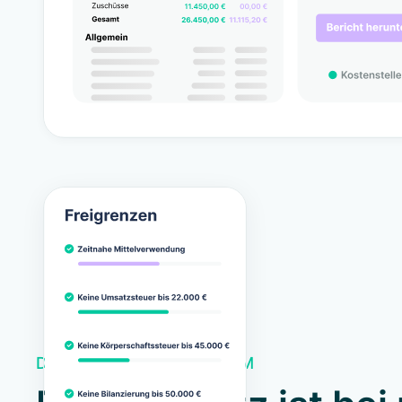
DATENSCHUTZKONFORM