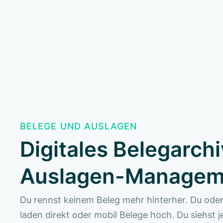
BELEGE UND AUSLAGEN
Digitales Belegarchi
Auslagen-Managem
Du rennst keinem Beleg mehr hinterher. Du ode
laden direkt oder mobil Belege hoch. Du siehst j