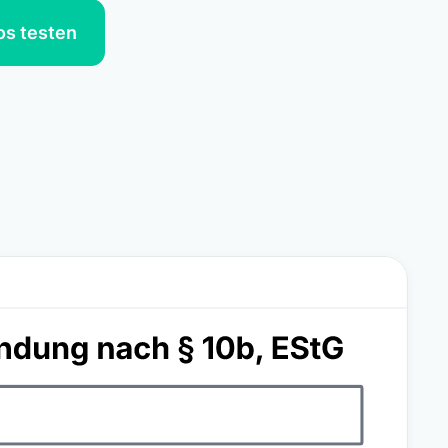
os testen