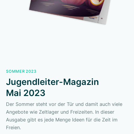
SOMMER 2023
Jugendleiter-Magazin
Mai 2023
Der Sommer steht vor der Tür und damit auch viele
Angebote wie Zeltlager und Freizeiten. In dieser
Ausgabe gibt es jede Menge Ideen für die Zeit im
Freien.