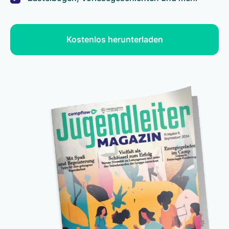
Kostenlos herunterladen