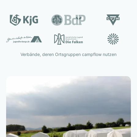
Verbände, deren Ortsgruppen campflow nutzen