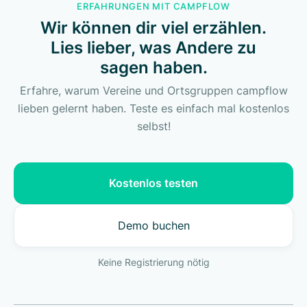
ERFAHRUNGEN MIT CAMPFLOW
Wir können dir viel erzählen.
Lies lieber, was Andere zu
sagen haben.
Erfahre, warum Vereine und Ortsgruppen campflow
lieben gelernt haben. Teste es einfach mal kostenlos
selbst!
Kostenlos testen
Demo buchen
Keine Registrierung nötig