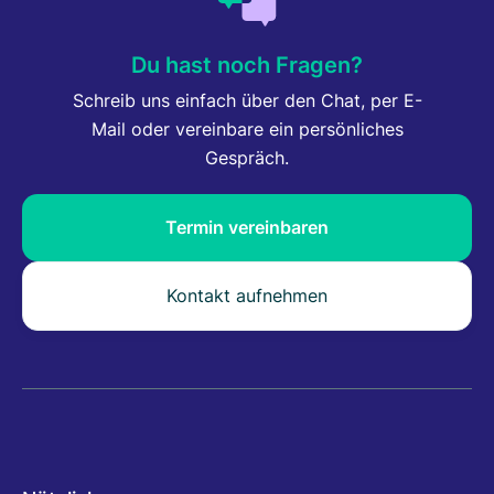
Du hast noch Fragen?
Schreib uns einfach über den Chat, per E-
Mail oder vereinbare ein persönliches
Gespräch.
Termin vereinbaren
Kontakt aufnehmen