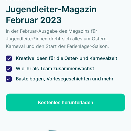
Jugendleiter-Magazin
Februar 2023
In der Februar-Ausgabe des Magazins für
Jugendleiter*innen dreht sich alles um Ostern,
Karneval und den Start der Ferienlager-Saison.
Kreative Ideen für die Oster- und Karnevalzeit
Wie ihr als Team zusammenwachst
Bastelbogen, Vorlesegeschichten und mehr
Kostenlos herunterladen