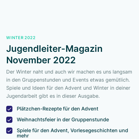
WINTER 2022
Jugendleiter-Magazin
November 2022
Der Winter naht und auch wir machen es uns langsam
in den Gruppenstunden und Events etwas gemütlich.
Spiele und Ideen für den Advent und Winter in deiner
Jugendarbeit gibt es in dieser Ausgabe.
Plätzchen-Rezepte für den Advent
Weihnachtsfeier in der Gruppenstunde
Spiele für den Advent, Vorlesegeschichten und
mehr