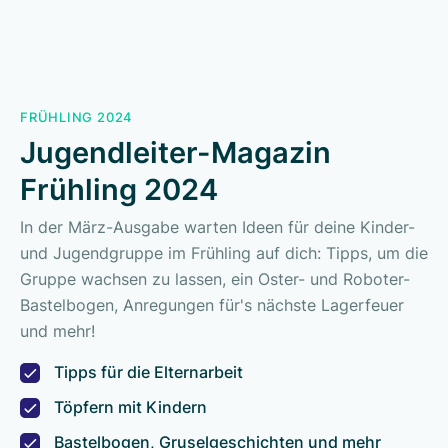
FRÜHLING 2024
Jugendleiter-Magazin
Frühling 2024
In der März-Ausgabe warten Ideen für deine Kinder-
und Jugendgruppe im Frühling auf dich: Tipps, um die
Gruppe wachsen zu lassen, ein Oster- und Roboter-
Bastelbogen, Anregungen für's nächste Lagerfeuer
und mehr!
Tipps für die Elternarbeit
Töpfern mit Kindern
Bastelbogen, Gruselgeschichten und mehr