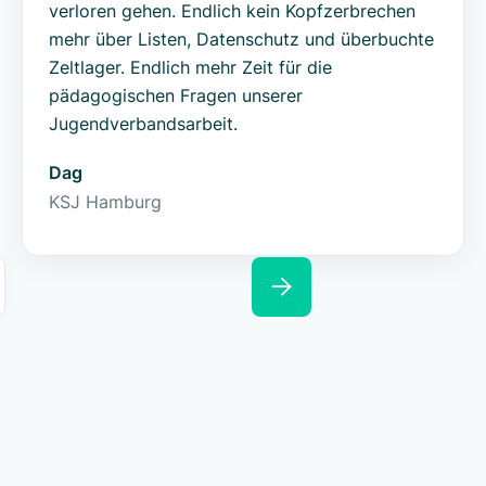
verloren gehen. Endlich kein Kopfzerbrechen
mehr über Listen, Datenschutz und überbuchte
Zeltlager. Endlich mehr Zeit für die
pädagogischen Fragen unserer
Jugendverbandsarbeit.
Dag
KSJ Hamburg
