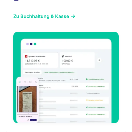
Zu Buchhaltung & Kasse
