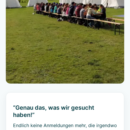
“Genau das, was wir gesucht
haben!”
Endlich keine Anmeldungen mehr, die irgendwo