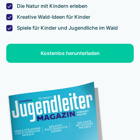
Die Natur mit Kindern erleben
Kreative Wald-Ideen für Kinder
Spiele für Kinder und Jugendliche im Wald
Kostenlos herunterladen