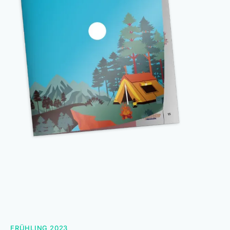
FRÜHLING 2023