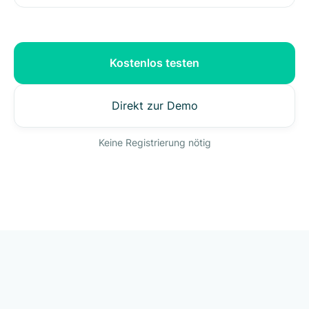
Kostenlos testen
Direkt zur Demo
Keine Registrierung nötig