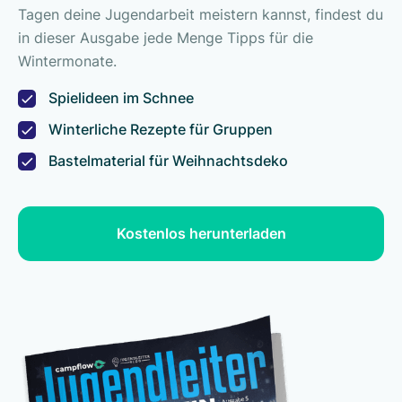
Tagen deine Jugendarbeit meistern kannst, findest du
in dieser Ausgabe jede Menge Tipps für die
Wintermonate.
Spielideen im Schnee
Winterliche Rezepte für Gruppen
Bastelmaterial für Weihnachtsdeko
Kostenlos herunterladen