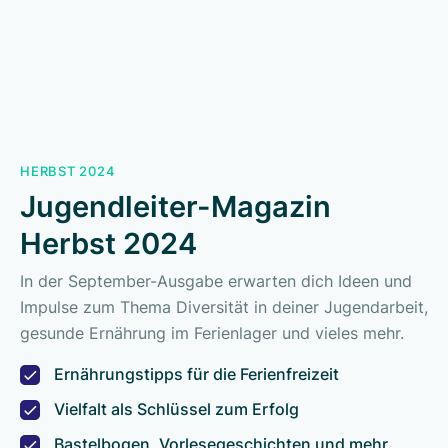
HERBST 2024
Jugendleiter-Magazin
Herbst 2024
In der September-Ausgabe erwarten dich Ideen und
Impulse zum Thema Diversität in deiner Jugendarbeit,
gesunde Ernährung im Ferienlager und vieles mehr.
Ernährungstipps für die Ferienfreizeit
Vielfalt als Schlüssel zum Erfolg
Bastelbogen, Vorlesegeschichten und mehr