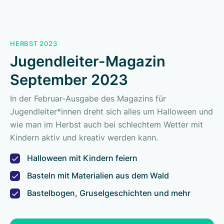
HERBST 2023
Jugendleiter-Magazin
September 2023
In der Februar-Ausgabe des Magazins für
Jugendleiter*innen dreht sich alles um Halloween und
wie man im Herbst auch bei schlechtem Wetter mit
Kindern aktiv und kreativ werden kann.
Halloween mit Kindern feiern
Basteln mit Materialien aus dem Wald
Bastelbogen, Gruselgeschichten und mehr