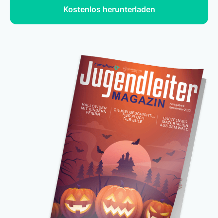
Kostenlos herunterladen