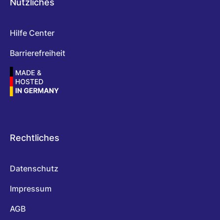
Nützliches
Hilfe Center
Barrierefreiheit
Rechtliches
Datenschutz
Impressum
AGB