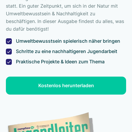
statt. Ein guter Zeitpunkt, um sich in der Natur mit
Umweltbewusstsein & Nachhaltigkeit zu
beschäftigen. In dieser Ausgabe findest du alles, was
du dafür benötigst!
Umweltbewusstsein spielerisch näher bringen
Schritte zu eine nachhaltigeren Jugendarbeit
Praktische Projekte & Ideen zum Thema
Kostenlos herunterladen