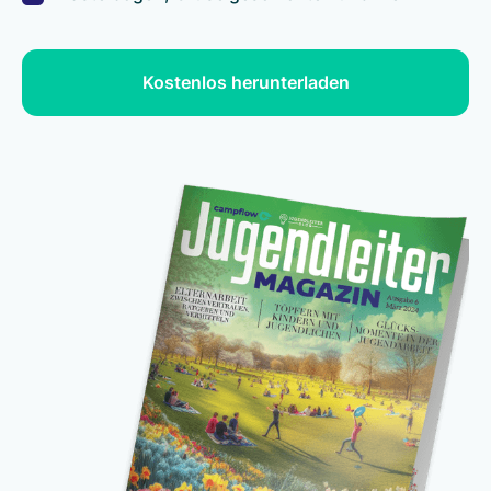
Kostenlos herunterladen