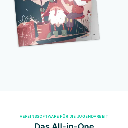
VEREINSSOFTWARE FÜR DIE JUGENDARBEIT
Das All-in-One