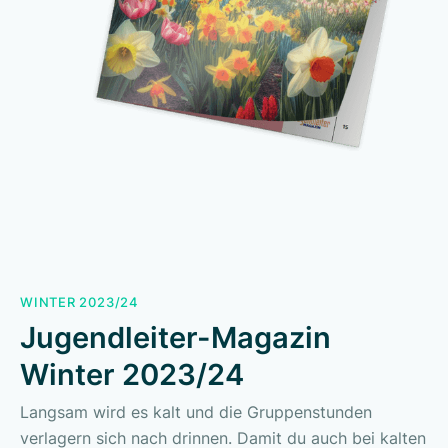
WINTER 2023/24
Jugendleiter-Magazin
Winter 2023/24
Langsam wird es kalt und die Gruppenstunden
verlagern sich nach drinnen. Damit du auch bei kalten