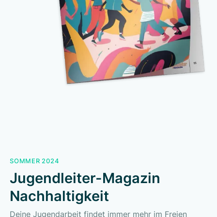
SOMMER 2024
Jugendleiter-Magazin
Nachhaltigkeit
Deine Jugendarbeit findet immer mehr im Freien