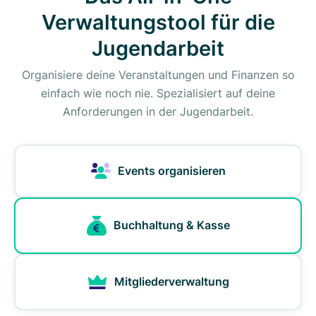
Verwaltungstool für die
Jugendarbeit
Organisiere deine Veranstaltungen und Finanzen so
einfach wie noch nie. Spezialisiert auf deine
Anforderungen in der Jugendarbeit.
Events organisieren
Buchhaltung & Kasse
Mitgliederverwaltung