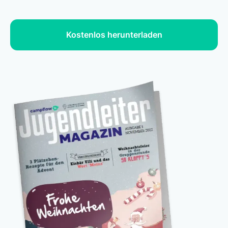
Kostenlos herunterladen