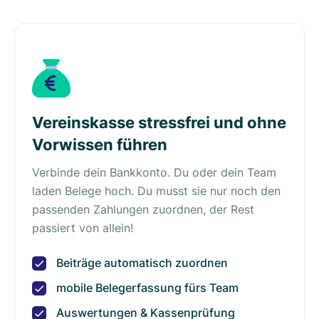
Vereinskasse stressfrei und ohne
Vorwissen führen
Verbinde dein Bankkonto. Du oder dein Team
laden Belege hoch. Du musst sie nur noch den
passenden Zahlungen zuordnen, der Rest
passiert von allein!
Beiträge automatisch zuordnen
mobile Belegerfassung fürs Team
Auswertungen & Kassenprüfung