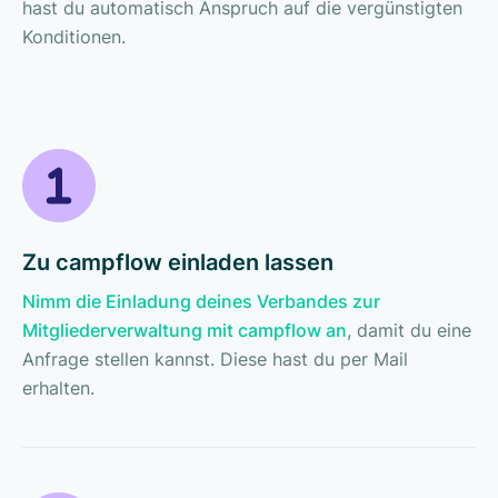
hast du automatisch Anspruch auf die vergünstigten
Konditionen.
Zu campflow einladen lassen
Nimm die Einladung deines Verbandes zur
Mitgliederverwaltung mit campflow an
, damit du eine
Anfrage stellen kannst. Diese hast du per Mail
erhalten.