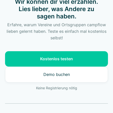
Wir können dir viel erzählen.
Lies lieber, was Andere zu
sagen haben.
Erfahre, warum Vereine und Ortsgruppen campflow
lieben gelernt haben. Teste es einfach mal kostenlos
selbst!
Kostenlos testen
Demo buchen
Keine Registrierung nötig