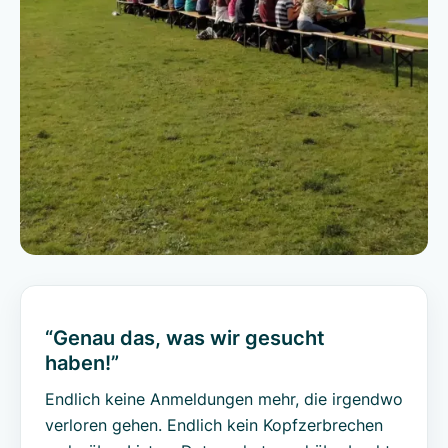
“Genau das, was wir gesucht
haben!”
Endlich keine Anmeldungen mehr, die irgendwo
verloren gehen. Endlich kein Kopfzerbrechen