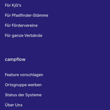
Für KjG's
Für Pfadfinder-Stämme
Für Fördervereine
Für ganze Verbände
campflow
Feature vorschlagen
Ortsgruppe werben
Status der Systeme
Über Uns