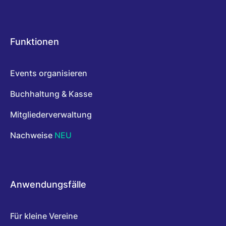
Funktionen
Events organisieren
Buchhaltung & Kasse
Mitgliederverwaltung
Nachweise
NEU
Anwendungsfälle
Für kleine Vereine