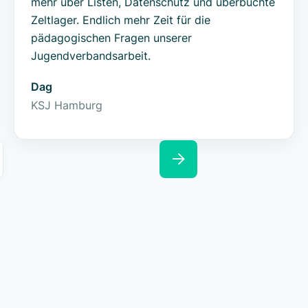
mehr über Listen, Datenschutz und überbuchte
Zeltlager. Endlich mehr Zeit für die
pädagogischen Fragen unserer
Jugendverbandsarbeit.
Dag
KSJ Hamburg
