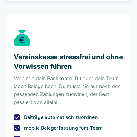
Vereinskasse stressfrei und ohne
Vorwissen führen
Verbinde dein Bankkonto. Du oder dein Team
laden Belege hoch. Du musst sie nur noch den
passenden Zahlungen zuordnen, der Rest
passiert von allein!
Beiträge automatisch zuordnen
mobile Belegerfassung fürs Team