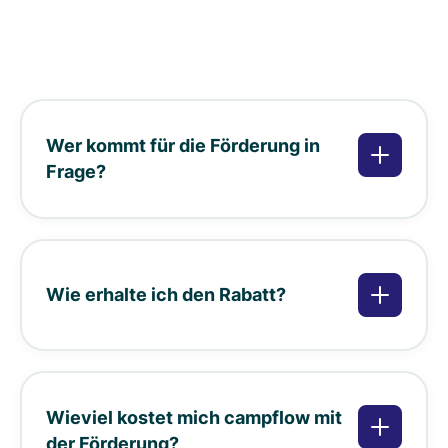
Wer kommt für die Förderung in
Frage?
Wie erhalte ich den Rabatt?
Wieviel kostet mich campflow mit
der Förderung?