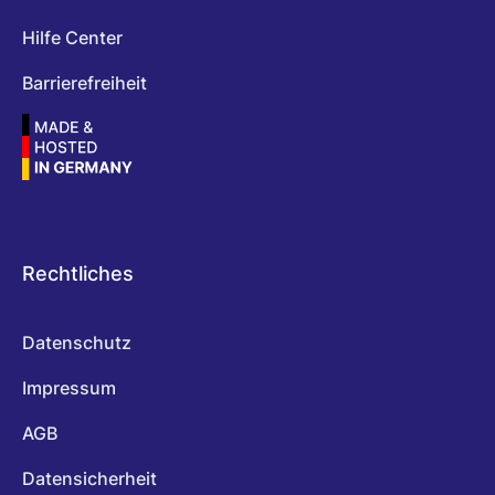
Hilfe Center
Barrierefreiheit
Rechtliches
Datenschutz
Impressum
AGB
Datensicherheit