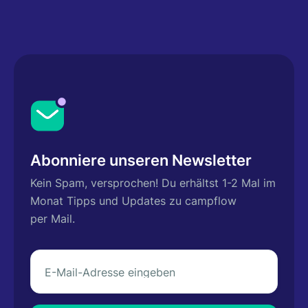
Abonniere unseren Newsletter
Kein Spam, versprochen! Du erhältst 1-2 Mal im
Monat Tipps und Updates zu campflow
per Mail.