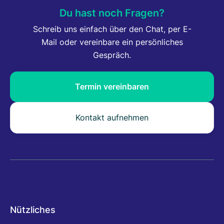
Du hast noch Fragen?
Schreib uns einfach über den Chat, per E-
Mail oder vereinbare ein persönliches
Gespräch.
Termin vereinbaren
Kontakt aufnehmen
Nützliches