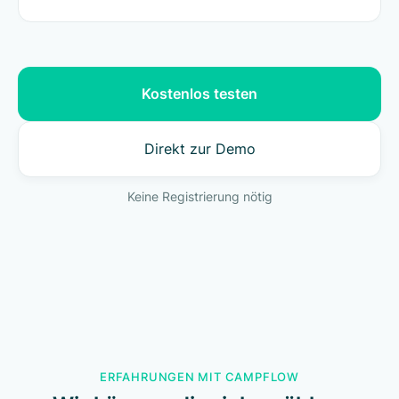
Kostenlos testen
Direkt zur Demo
Keine Registrierung nötig
ERFAHRUNGEN MIT CAMPFLOW