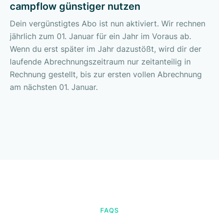
campflow günstiger nutzen
Dein vergünstigtes Abo ist nun aktiviert. Wir rechnen
jährlich zum 01. Januar für ein Jahr im Voraus ab.
Wenn du erst später im Jahr dazustößt, wird dir der
laufende Abrechnungszeitraum nur zeitanteilig in
Rechnung gestellt, bis zur ersten vollen Abrechnung
am nächsten 01. Januar.
FAQS