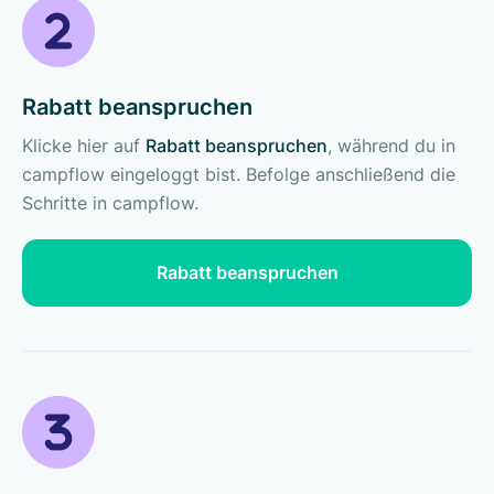
Rabatt beanspruchen
Klicke hier auf
Rabatt beanspruchen
, während du in
campflow eingeloggt bist. Befolge anschließend die
Schritte in campflow.
Rabatt beanspruchen