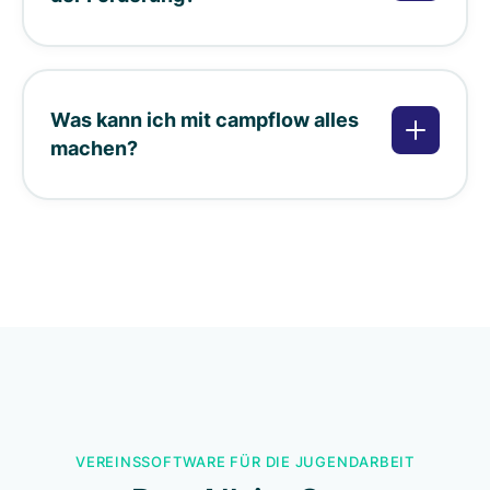
Was kann ich mit campflow alles
machen?
VEREINSSOFTWARE FÜR DIE JUGENDARBEIT