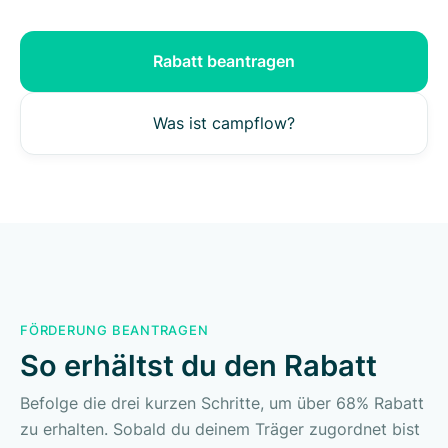
Rabatt beantragen
Was ist campflow?
FÖRDERUNG BEANTRAGEN
So erhältst du den Rabatt
Befolge die drei kurzen Schritte, um über 68% Rabatt
zu erhalten. Sobald du deinem Träger zugordnet bist