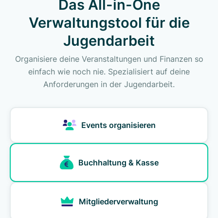
Das All-in-One
Verwaltungstool für die
Jugendarbeit
Organisiere deine Veranstaltungen und Finanzen so
einfach wie noch nie. Spezialisiert auf deine
Anforderungen in der Jugendarbeit.
Events organisieren
Buchhaltung & Kasse
Mitgliederverwaltung