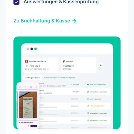
Auswertungen & Kassenprüfung
Zu Buchhaltung & Kasse
